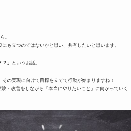
から。
役にも立つのではないかと思い、共有したいと思います。
？？」
というお話。
、その実現に向けて目標を立てて行動が始まりますね！
実験・改善をしながら「本当にやりたいこと」に向かっていく