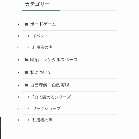
カテゴリー
ボードゲーム
イベント
利用者の声
民泊・レンタルスペース
私について
自己理解・自己実現
2分で読めるシリーズ
ワークショップ
利用者の声