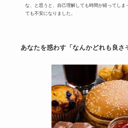
な、と思うと、自己理解しても時間が経ってしま
ても不安になりました。
あなたを惑わす「なんかどれも良さ