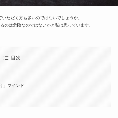
ていただく方も多いのではないでしょうか。
けるのは危険なのではないかと私は思っています。
目次
う」マインド