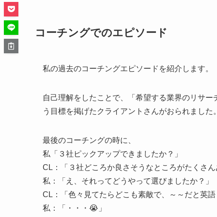
コーチングでのエピソード
私の過去のコーチングエピソードを紹介します。
自己理解をしたことで、「希望する業界のリサー
う目標を掲げたクライアントさんがおられました
最後のコーチングの時に、
私「３社ピックアップできましたか？」
CL：「３社どころか良さそうなところがたくさん
私：「え、それってどうやって選びましたか？」
CL：「色々見てたらどこも素敵で、～～だと英
私：「・・・😭」