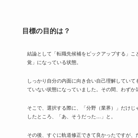
目標の目的は？
結論として「転職先候補をピックアップする」こ
覚」になっている状態。
しっかり自分の内面に向き合い自己理解していて
ていない状態になっていました。その間、わずか1
そこで、選択する際に、「分野（業界）」だけじ
したところ、「あ、そうだった…」と。
その後、すぐに軌道修正できて良かったですが、