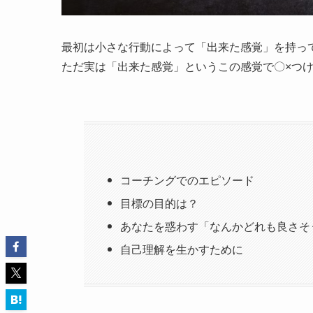
最初は小さな行動によって「出来た感覚」を持っ
ただ実は「出来た感覚」というこの感覚で〇×つ
コーチングでのエピソード
目標の目的は？
あなたを惑わす「なんかどれも良さそ
自己理解を生かすために