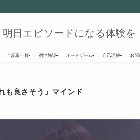
明日エピソードになる体験を
全記事一覧
宿泊施設
ボードゲーム
自己理解
お問
れも良さそう」マインド