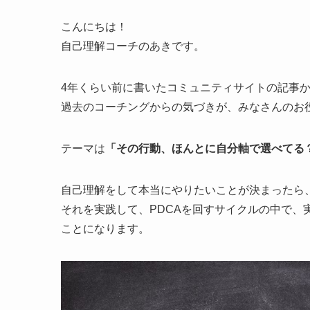
こんにちは！
自己理解コーチのあきです。
4年くらい前に書いたコミュニティサイトの記事
過去のコーチングからの気づきが、みなさんのお
テーマは
「その行動、ほんとに自分軸で選べてる
自己理解をして本当にやりたいことが決まったら
それを実践して、PDCAを回すサイクルの中で、
ことになります。